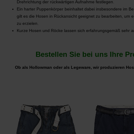
Drehrichtung der rückwärtigen Aufnahme festlegen.
Ein harter Puppenkörper beinhaltet dabei insbesondere im B
gilt es die Hosen in Rückansicht geeignet zu bearbeiten, um 
zu erzielen.
Kurze Hosen und Röcke lassen sich erfahrungsgemäß sehr a
Bestellen Sie bei uns Ihre 
Ob als Hollowman oder als Legeware, wir produzieren Ho