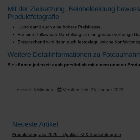
Mit der Zielsetzung, Beinbekleidung bewuss
Produktfotografie
...und damit auch eine höhere Preisklasse.
Für eine Hollowman-Darstellung ist eine genaue vorherige Bes
Entsprechend wird dann auch festgelegt, welche Konfektionsgr
Weitere Detailinformationen zu Fotoaufnahm
Sie können jederzeit auch persönlich mit einem unserer Produ
Lesezeit: 5 Minuten
Veröffentlicht: 25. Januar 2023
Neueste Artikel
Produktfotografie 2026 – Qualität, KI & Studiofotografie