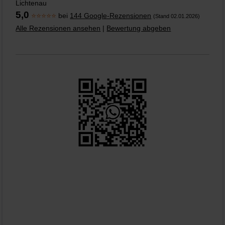
Lichtenau
5,0
⭐⭐⭐⭐⭐
bei
144 Google-Rezensionen
(Stand 02.01.2026)
Alle Rezensionen ansehen
|
Bewertung abgeben