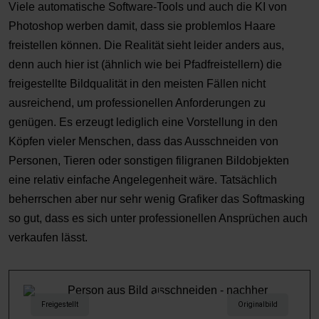
Viele automatische Software-Tools und auch die KI von
Photoshop werben damit, dass sie problemlos Haare
freistellen können. Die Realität sieht leider anders aus,
denn auch hier ist (ähnlich wie bei Pfadfreistellern) die
freigestellte Bildqualität in den meisten Fällen nicht
ausreichend, um professionellen Anforderungen zu
genügen. Es erzeugt lediglich eine Vorstellung in den
Köpfen vieler Menschen, dass das Ausschneiden von
Personen, Tieren oder sonstigen filigranen Bildobjekten
eine relativ einfache Angelegenheit wäre. Tatsächlich
beherrschen aber nur sehr wenig Grafiker das Softmasking
so gut, dass es sich unter professionellen Ansprüchen auch
verkaufen lässt.
Freigestellt
Originalbild