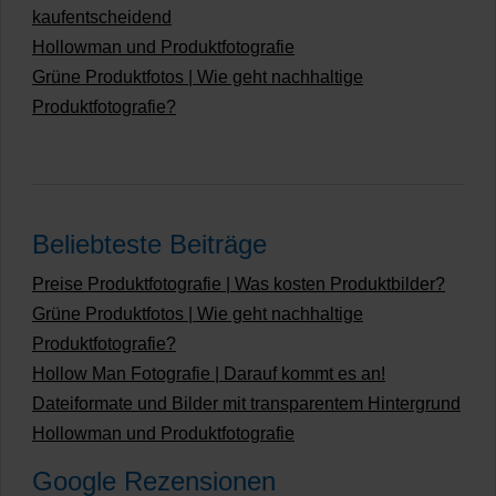
kaufentscheidend
Hollowman und Produktfotografie
Grüne Produktfotos | Wie geht nachhaltige
Produktfotografie?
Beliebteste Beiträge
Preise Produktfotografie | Was kosten Produktbilder?
Grüne Produktfotos | Wie geht nachhaltige
Produktfotografie?
Hollow Man Fotografie | Darauf kommt es an!
Dateiformate und Bilder mit transparentem Hintergrund
Hollowman und Produktfotografie
Google Rezensionen