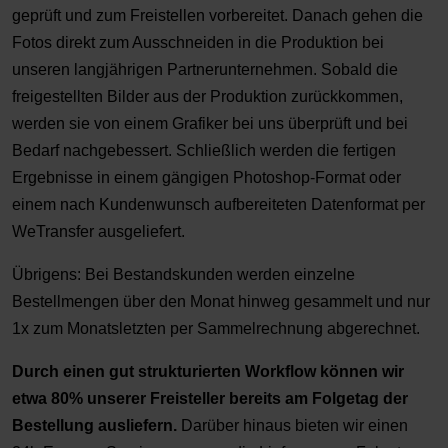
geprüft und zum Freistellen vorbereitet. Danach gehen die
Fotos direkt zum Ausschneiden in die Produktion bei
unseren langjährigen Partnerunternehmen. Sobald die
freigestellten Bilder aus der Produktion zurückkommen,
werden sie von einem Grafiker bei uns überprüft und bei
Bedarf nachgebessert. Schließlich werden die fertigen
Ergebnisse in einem gängigen Photoshop-Format oder
einem nach Kundenwunsch aufbereiteten Datenformat per
WeTransfer ausgeliefert.
Übrigens: Bei Bestandskunden werden einzelne
Bestellmengen über den Monat hinweg gesammelt und nur
1x zum Monatsletzten per Sammelrechnung abgerechnet.
Durch einen gut strukturierten Workflow können wir
etwa 80% unserer Freisteller bereits am Folgetag der
Bestellung ausliefern.
Darüber hinaus bieten wir einen