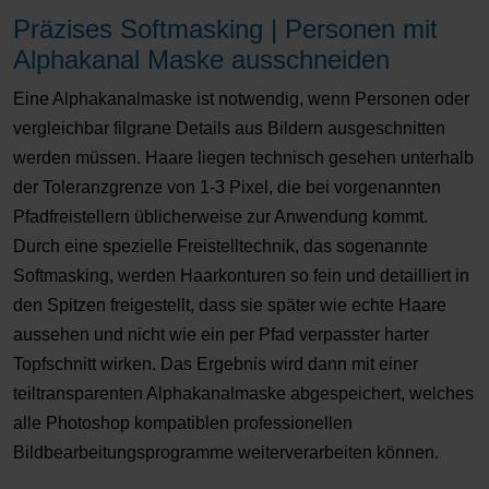
Präzises Softmasking | Personen mit
Alphakanal Maske ausschneiden
Eine Alphakanalmaske ist notwendig, wenn Personen oder
vergleichbar filgrane Details aus Bildern ausgeschnitten
werden müssen. Haare liegen technisch gesehen unterhalb
der Toleranzgrenze von 1-3 Pixel, die bei vorgenannten
Pfadfreistellern üblicherweise zur Anwendung kommt.
Durch eine spezielle Freistelltechnik, das sogenannte
Softmasking, werden Haarkonturen so fein und detailliert in
den Spitzen freigestellt, dass sie später wie echte Haare
aussehen und nicht wie ein per Pfad verpasster harter
Topfschnitt wirken. Das Ergebnis wird dann mit einer
teiltransparenten Alphakanalmaske abgespeichert, welches
alle Photoshop kompatiblen professionellen
Bildbearbeitungsprogramme weiterverarbeiten können.