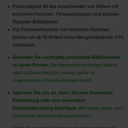
Pauschalpreis für das Ausschneiden von Bildern mit
einzelnen Personen, Personengruppen und anderen
filigranen Bildobjekten.
Für Personenfreisteller von einzelnen Personen
können wir ab 50 Bildern einen Mengenrabatt von 10%
einräumen.
Bestellen Sie nachhaltig produzierte Bildfreisteller
zu fairen Preisen.
Bei besonders einfachen Bildern
oder größeren Mengen sind wir gerne zu
angemessenen Preisnachlässen bereit.
Spechen Sie uns an, wenn Sie eine besondere
Bearbeitung oder eine besondere
Datenaufbereitung benötigen.
Wir setzen gerne auch
individuelle Vorstellungen passend um.