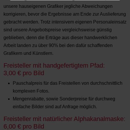
unsere hauseigenen Grafiker jegliche Abweichungen
korrigieren, bevor die Ergebnisse am Ende zur Auslieferung
gebracht werden. Trotz intensivem eigenen Personaleinsatz
sind unsere Angebotspreise vergleichsweise günstig
geblieben, denn die Erträge aus dieser handwerklichen
Arbeit landen zu über 90% bei den dafür schaffenden
Grafikern und Künstlern.
Freisteller mit handgefertigtem Pfad:
3,00 € pro Bild
Pauschalpreis für das Freistellen von durchschnittlich
komplexen Fotos.
Mengenrabatte, sowie Sonderpreise für durchweg
einfache Bilder sind auf Anfrage möglich.
Freisteller mit natürlicher Alphakanalmaske:
6,00 € pro Bild