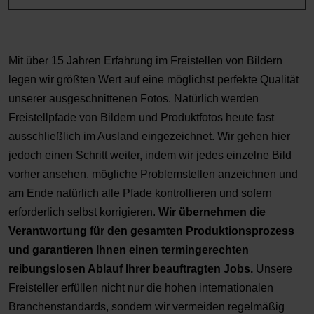
Mit über 15 Jahren Erfahrung im Freistellen von Bildern
legen wir größten Wert auf eine möglichst perfekte Qualität
unserer ausgeschnittenen Fotos. Natürlich werden
Freistellpfade von Bildern und Produktfotos heute fast
ausschließlich im Ausland eingezeichnet. Wir gehen hier
jedoch einen Schritt weiter, indem wir jedes einzelne Bild
vorher ansehen, mögliche Problemstellen anzeichnen und
am Ende natürlich alle Pfade kontrollieren und sofern
erforderlich selbst korrigieren.
Wir übernehmen die
Verantwortung für den gesamten Produktionsprozess
und garantieren Ihnen einen termingerechten
reibungslosen Ablauf Ihrer beauftragten Jobs.
Unsere
Freisteller erfüllen nicht nur die hohen internationalen
Branchenstandards, sondern wir vermeiden regelmäßig