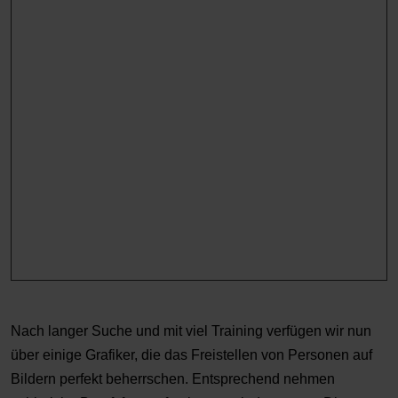
Nach langer Suche und mit viel Training verfügen wir nun
über einige Grafiker, die das Freistellen von Personen auf
Bildern perfekt beherrschen. Entsprechend nehmen