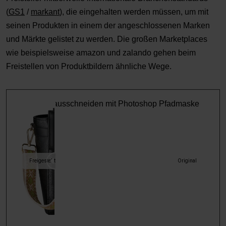
(
GS1
/
markant
), die eingehalten werden müssen, um mit
seinen Produkten in einem der angeschlossenen Marken
und Märkte gelistet zu werden. Die großen Marketplaces
wie beispielsweise amazon und zalando gehen beim
Freistellen von Produktbildern ähnliche Wege.
Freigestellt
Original