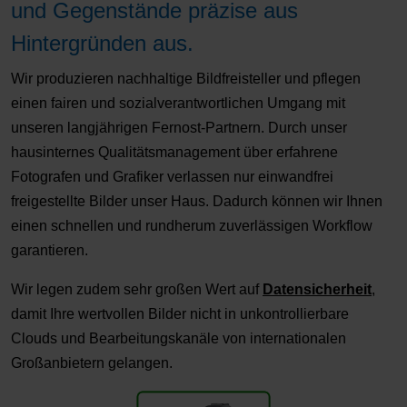
und Gegenstände präzise aus
Hintergründen aus.
Wir produzieren nachhaltige Bildfreisteller und pflegen
einen fairen und sozialverantwortlichen Umgang mit
unseren langjährigen Fernost-Partnern. Durch unser
hausinternes Qualitätsmanagement über erfahrene
Fotografen und Grafiker verlassen nur einwandfrei
freigestellte Bilder unser Haus. Dadurch können wir Ihnen
einen schnellen und rundherum zuverlässigen Workflow
garantieren.
Wir legen zudem sehr großen Wert auf
Datensicherheit
,
damit Ihre wertvollen Bilder nicht in unkontrollierbare
Clouds und Bearbeitungskanäle von internationalen
Großanbietern gelangen.