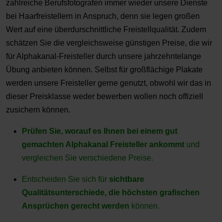
zahlreiche Berufsfotografen immer wieder unsere Dienste
bei Haarfreistellern in Anspruch, denn sie legen großen
Wert auf eine überdurschnittliche Freistellqualität. Zudem
schätzen Sie die vergleichsweise günstigen Preise, die wir
für Alphakanal-Freisteller durch unsere jahrzehntelange
Übung anbieten können. Selbst für großflächige Plakate
werden unsere Freisteller gerne genutzt, obwohl wir das in
dieser Preisklasse weder bewerben wollen noch offiziell
zusichern können.
Prüfen Sie, worauf es Ihnen bei einem gut
gemachten Alphakanal Freisteller ankommt
und
vergleichen Sie verschiedene Preise.
Entscheiden Sie sich für
sichtbare
Qualitätsunterschiede, die höchsten grafischen
Ansprüchen gerecht werden
können.