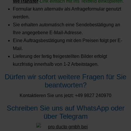
WeTransfer
-Link einfach mit ins Textfeld einkopieren.
Formular kann alternativ als Anfrageformular genutzt
werden.
Sie erhalten automatisch eine Sendebestätigung an
Ihre angegebene E-Mail-Adresse.
Eine Auftragsbestätigung mit den Preisen folgt per E-
Mail.
Lieferung der fertig freigestellten Bilder erfolgt
kurzfristig innerhalb von 1-2 Arbeitstagen.
Dürfen wir sofort weitere Fragen für Sie
beantworten?
Kontaktieren Sie uns jetzt: +49 9827 240970
Schreiben Sie uns auf WhatsApp oder
über Telegram