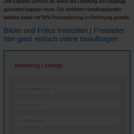
24h Express-Service an, wenn die Lieferung am Folgetag
garantiert klappen muss. Die erhöhten Handlingskosten
werden dabei mit 50% Preisaufschlag in Rechnung gestellt.
Bilder und Fotos freistellen | Freisteller
hier ganz einfach online beauftragen
Bestellung | Anfrage