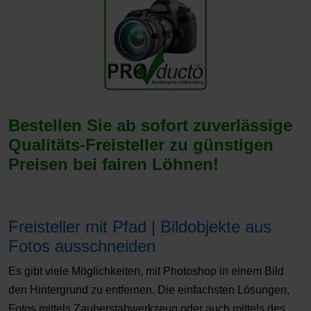
Bestellen Sie ab sofort zuverlässige
Qualitäts-Freisteller zu günstigen
Preisen bei fairen Löhnen!
Freisteller mit Pfad | Bildobjekte aus
Fotos ausschneiden
Es gibt viele Möglichkeiten, mit Photoshop in einem Bild
den Hintergrund zu entfernen. Die einfachsten Lösungen,
Fotos mittels Zauberstabwerkzeug oder auch mittels des