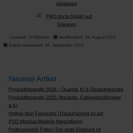
Lesezeit: 10 Minuten
Veröffentlicht: 09. August 2023
Zuletzt aktualisiert: 05. September 2023
Neueste Artikel
Produktfotografie 2026 – Qualität, KI & Studiofotografie
Produktfotografie 2025: Mockups, Farbverbindlichkeit
& KI
Hollow Man Fotografie | Darauf kommt es an!
PSD Mockup-Modelle fotografieren
Professionelle Fotos | Der erste Eindruck ist