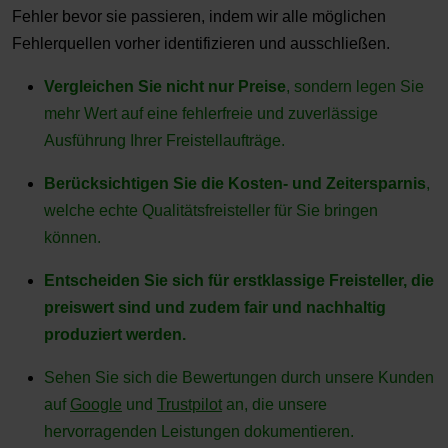
Fehler bevor sie passieren, indem wir alle möglichen
Fehlerquellen vorher identifizieren und ausschließen.
Vergleichen Sie nicht nur Preise
, sondern legen Sie
mehr Wert auf eine fehlerfreie und zuverlässige
Ausführung Ihrer Freistellaufträge.
Berücksichtigen Sie die Kosten- und Zeitersparnis
,
welche echte Qualitätsfreisteller für Sie bringen
können.
Entscheiden Sie sich für erstklassige Freisteller, die
preiswert sind und zudem fair und nachhaltig
produziert werden.
Sehen Sie sich die Bewertungen durch unsere Kunden
auf
Google
und
Trustpilot
an, die unsere
hervorragenden Leistungen dokumentieren.