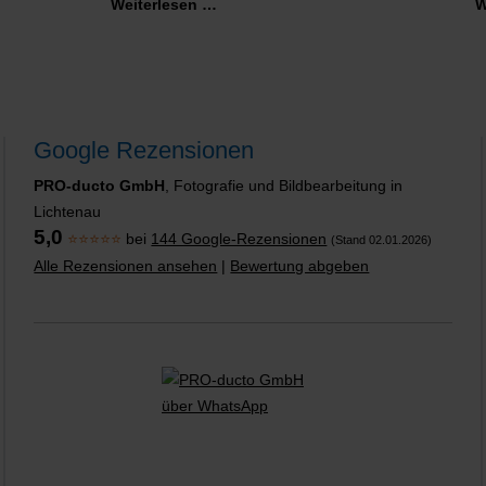
Weiterlesen …
W
Google Rezensionen
PRO-ducto GmbH
, Fotografie und Bildbearbeitung in
Lichtenau
5,0
⭐⭐⭐⭐⭐
bei
144 Google-Rezensionen
(Stand 02.01.2026)
Alle Rezensionen ansehen
|
Bewertung abgeben