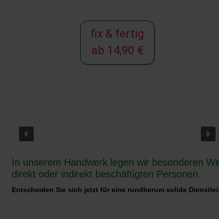
fix & fertig
ab 14,90 €
In unserem Handwerk legen wir besonderen Wert
direkt oder indirekt beschäftigten Personen.
Entscheiden Sie sich jetzt für eine rundherum solide Dienstlei