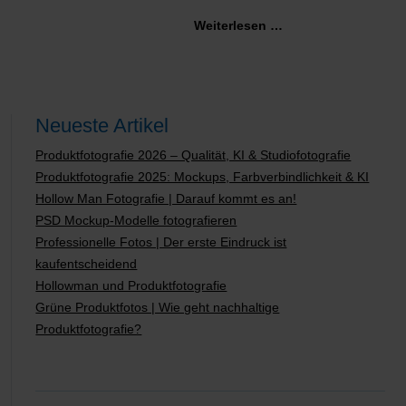
Weiterlesen …
Neueste Artikel
Produktfotografie 2026 – Qualität, KI & Studiofotografie
Produktfotografie 2025: Mockups, Farbverbindlichkeit & KI
Hollow Man Fotografie | Darauf kommt es an!
PSD Mockup-Modelle fotografieren
Professionelle Fotos | Der erste Eindruck ist
kaufentscheidend
Hollowman und Produktfotografie
Grüne Produktfotos | Wie geht nachhaltige
Produktfotografie?