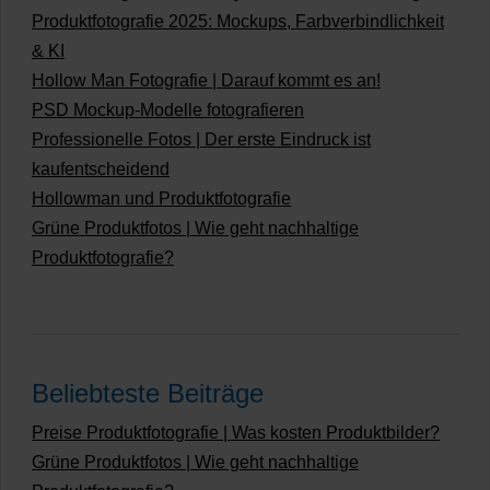
Produktfotografie 2025: Mockups, Farbverbindlichkeit
& KI
Hollow Man Fotografie | Darauf kommt es an!
PSD Mockup-Modelle fotografieren
Professionelle Fotos | Der erste Eindruck ist
kaufentscheidend
Hollowman und Produktfotografie
Grüne Produktfotos | Wie geht nachhaltige
Produktfotografie?
Beliebteste Beiträge
Preise Produktfotografie | Was kosten Produktbilder?
Grüne Produktfotos | Wie geht nachhaltige