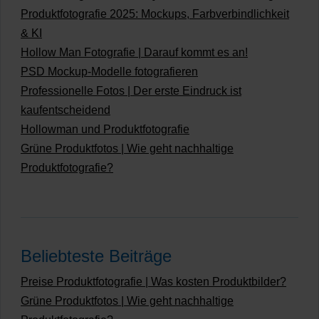
Produktfotografie 2025: Mockups, Farbverbindlichkeit
& KI
Hollow Man Fotografie | Darauf kommt es an!
PSD Mockup-Modelle fotografieren
Professionelle Fotos | Der erste Eindruck ist
kaufentscheidend
Hollowman und Produktfotografie
Grüne Produktfotos | Wie geht nachhaltige
Produktfotografie?
Beliebteste Beiträge
Preise Produktfotografie | Was kosten Produktbilder?
Grüne Produktfotos | Wie geht nachhaltige